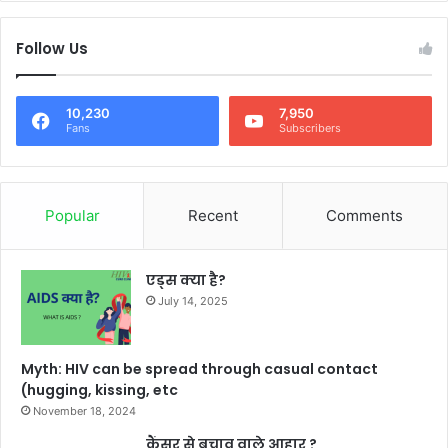
Follow Us
10,230
7,950
Fans
Subscribers
Popular
Recent
Comments
एड्स क्या है?
July 14, 2025
Myth: HIV can be spread through casual contact
(hugging, kissing, etc
November 18, 2024
कैंसर से बचाव वाले आहार ?