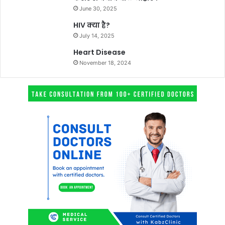
June 30, 2025
HIV क्या है?
July 14, 2025
Heart Disease
November 18, 2024