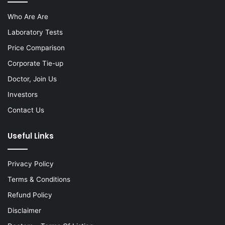
Who Are Are
Laboratory Tests
Price Comparison
Corporate Tie-up
Doctor, Join Us
Investors
Contact Us
Useful Links
Privacy Policy
Terms & Conditions
Refund Policy
Disclaimer