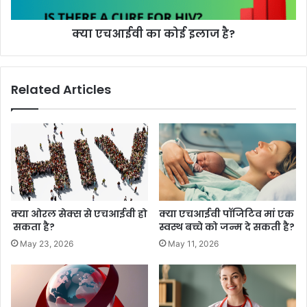
क्या एचआईवी का कोई इलाज है?
Related Articles
क्या ओरल सेक्स से एचआईवी हो
क्या एचआईवी पॉजिटिव मां एक
सकता है?
स्वस्थ बच्चे को जन्म दे सकती है?
May 23, 2026
May 11, 2026