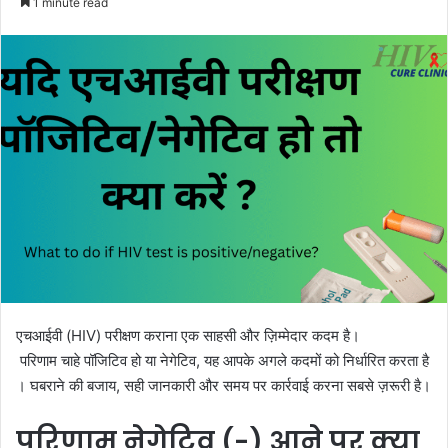
1 minute read
email
एचआईवी (HIV) परीक्षण कराना एक साहसी और ज़िम्मेदार कदम है।
परिणाम चाहे पॉजिटिव हो या नेगेटिव, यह आपके अगले कदमों को निर्धारित करता है
। घबराने की बजाय, सही जानकारी और समय पर कार्रवाई करना सबसे ज़रूरी है।
परिणाम नेगेटिव (-) आने पर क्या