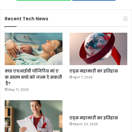
Recent Tech News
क्या एचआईवी पॉजिटिव मां ए
एड्स महामारी का इतिहास
क स्वस्थ बच्चे को जन्म दे सकती
April 7, 2026
है?
May 11, 2026
एड्स महामारी का इतिहास
March 23, 2026