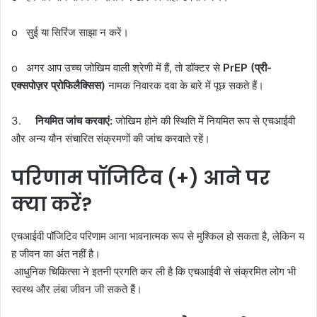
o सुई या सिरिंज साझा न करें।
o अगर आप उच्च जोखिम वाली श्रेणी में हैं, तो डॉक्टर से
PrEP (
प्री-
एक्सपोज़र
प्रोफिलैक्सिस)
नामक निवारक दवा के बारे में पूछ सकते हैं।
3.
नियमित
जांच
करवाएं:
जोखिम होने की स्थिति में नियमित रूप से एचआईवी
और अन्य यौन संचारित संक्रमणों की जांच करवाते रहें।
परिणाम पॉजिटिव (+) आने पर
क्या करें? ️
एचआईवी पॉजिटिव परिणाम आना भावनात्मक रूप से मुश्किल हो सकता है, लेकिन य
ह जीवन का अंत नहीं है।
आधुनिक चिकित्सा ने इतनी प्रगति कर ली है कि एचआईवी से संक्रमित लोग भी
स्वस्थ और लंबा जीवन जी सकते हैं।