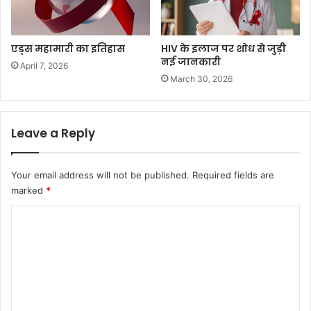
एड्स महामारी का इतिहास
HIV के इलाज पर शोध से जुड़ी
नई जानकारी
April 7, 2026
March 30, 2026
Leave a Reply
Your email address will not be published.
Required fields are
marked
*
C
o
m
m
e