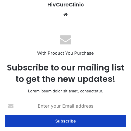
HivCureClinic
Website
With Product You Purchase
Subscribe to our mailing list
to get the new updates!
Lorem ipsum dolor sit amet, consectetur.
Enter
your
Email
address