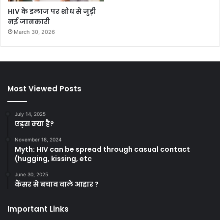
HIV के इलाज पर शोध से जुड़ी
नई जानकारी
March 30, 2026
Most Viewed Posts
July 14, 2025
एड्स क्या है?
November 18, 2024
Myth: HIV can be spread through casual contact
(hugging, kissing, etc
June 30, 2025
कैंसर से बचाव वाले आहार ?
Important Links