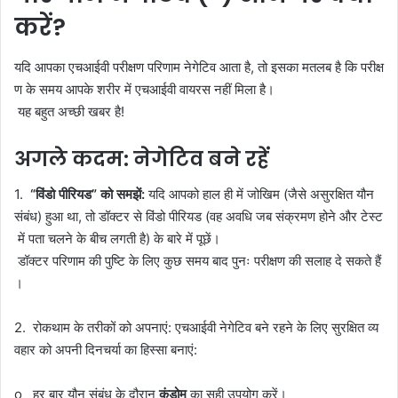
करें?
यदि आपका एचआईवी परीक्षण परिणाम नेगेटिव आता है, तो इसका मतलब है कि परीक्ष
ण के समय आपके शरीर में एचआईवी वायरस नहीं मिला है।
यह बहुत अच्छी खबर है!
अगले कदम: नेगेटिव बने रहें
1.
“विंडो पीरियड” को समझें:
यदि आपको हाल ही में जोखिम (जैसे असुरक्षित यौन
संबंध) हुआ था, तो डॉक्टर से विंडो पीरियड (वह अवधि जब संक्रमण होने और टेस्ट
में पता चलने के बीच लगती है) के बारे में पूछें।
डॉक्टर परिणाम की पुष्टि के लिए कुछ समय बाद पुनः परीक्षण की सलाह दे सकते हैं
।
2. रोकथाम के तरीकों को अपनाएं: एचआईवी नेगेटिव बने रहने के लिए सुरक्षित व्य
वहार को अपनी दिनचर्या का हिस्सा बनाएं:
o हर बार यौन संबंध के दौरान
कंडोम
का सही उपयोग करें।