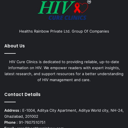
Healths Rainbow Private Ltd. Group Of Companies
About Us
HIV Cure Clinics is dedicated to providing reliable, up-to-date
information on HIV. We empower readers with expert insights,
latest research, and support resources for a better understanding
of HIV management and care.
Contact Details
Address :
E-1004, Aditya City Apartment, Aditya World city, NH-24,
Ghaziabad, 201002
Phone :
91-7607510751