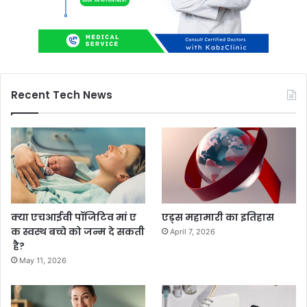
Recent Tech News
क्या एचआईवी पॉजिटिव मां ए
एड्स महामारी का इतिहास
क स्वस्थ बच्चे को जन्म दे सकती
April 7, 2026
है?
May 11, 2026