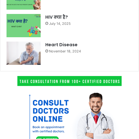
HIV क्या है?
July 14, 2025
Heart Disease
November 18, 2024