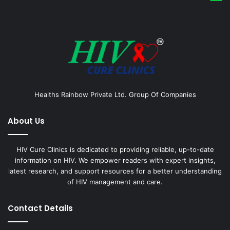
Healths Rainbow Private Ltd. Group Of Companies
About Us
HIV Cure Clinics is dedicated to providing reliable, up-to-date
information on HIV. We empower readers with expert insights,
latest research, and support resources for a better understanding
of HIV management and care.
Contact Details