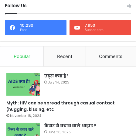
Follow Us
10,230
7,950
Fans
Subscribers
Popular
Recent
Comments
एड्स क्या है?
July 14, 2025
Myth: HIV can be spread through casual contact
(hugging, kissing, etc
November 18, 2024
कैंसर से बचाव वाले आहार ?
June 30, 2025