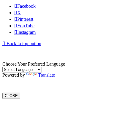
Facebook
X
Pinterest
YouTube
Instagram
Back to top button
Choose Your Preferred Language
Powered by
Translate
CLOSE