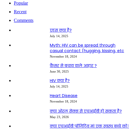
Popular
Recent
Comments
एड्स क्या है?
July 14, 2025
Myth: HIV can be spread through
casual contact (hugging, kissing, etc
November 18, 2024
कैंसर से बचाव वाले आहार ?
June 30, 2025
HIV क्या है?
July 14, 2025
Heart Disease
November 18, 2024
क्या ओरल सेक्स से एचआईवी हो सकता है?
May 23, 2026
क्या एचआईवी पॉजिटिव मां एक स्वस्थ बच्चे को 