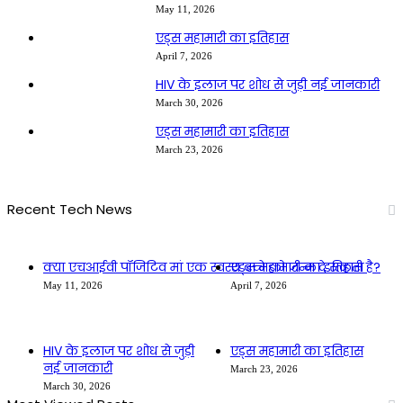
May 11, 2026
एड्स महामारी का इतिहास
April 7, 2026
HIV के इलाज पर शोध से जुड़ी नई जानकारी
March 30, 2026
एड्स महामारी का इतिहास
March 23, 2026
Recent Tech News
क्या एचआईवी पॉजिटिव मां एक स्वस्थ बच्चे को जन्म दे सकती है?
एड्स महामारी का इतिहास
May 11, 2026
April 7, 2026
HIV के इलाज पर शोध से जुड़ी
एड्स महामारी का इतिहास
नई जानकारी
March 23, 2026
March 30, 2026