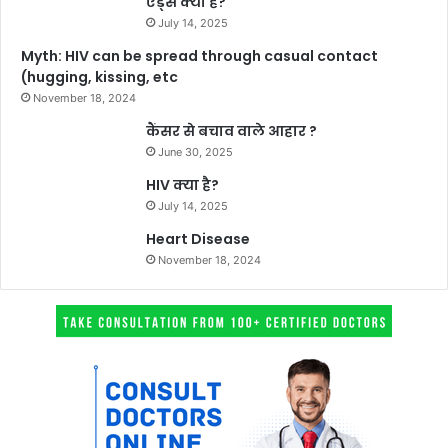
एड्स क्या है?
July 14, 2025
Myth: HIV can be spread through casual contact
(hugging, kissing, etc
November 18, 2024
कैंसर से बचाव वाले आहार ?
June 30, 2025
HIV क्या है?
July 14, 2025
Heart Disease
November 18, 2024