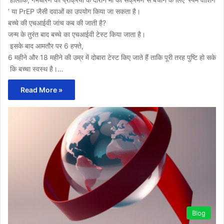
’ या PrEP जैसी दवाओं का उपयोग किया जा सकता है।
बच्चे की एचआईवी जांच कब की जाती है?
जन्म के तुरंत बाद बच्चे का एचआईवी टेस्ट किया जाता है।
इसके बाद आमतौर पर 6 हफ्ते,
6 महीने और 18 महीने की उम्र में दोबारा टेस्ट किए जाते हैं ताकि पूरी तरह पुष्टि हो सके
कि बच्चा स्वस्थ है।…
Read More »
Blog