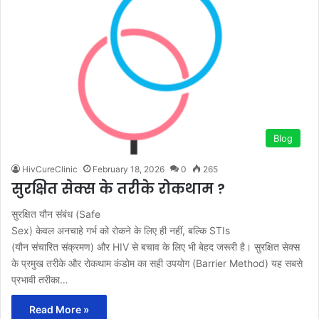
Blog
HivCureClinic
February 18, 2026
0
265
सुरक्षित सेक्स के तरीके रोकथाम ?
सुरक्षित यौन संबंध (Safe
Sex) केवल अनचाहे गर्भ को रोकने के लिए ही नहीं, बल्कि STIs
(यौन संचारित संक्रमण) और HIV से बचाव के लिए भी बेहद जरूरी है। सुरक्षित सेक्स
के प्रमुख तरीके और रोकथाम कंडोम का सही उपयोग (Barrier Method) यह सबसे
प्रभावी तरीका…
Read More »