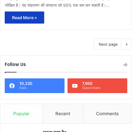
जोखिम है। यह संक्रमण की संभावना को 99% तक कम कर सकती है।…
Read More »
Next page
Follow Us
10,230
7,950
Fans
Subscribers
Popular
Recent
Comments