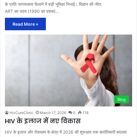
के प्रति जागरूकता फैलाने में बड़ी भूमिका निभाई। विज्ञान की जीत:
ART का उदय (1990 का दशक)…
Read More »
Blog
HivCureClinic
March 17, 2026
0
118
HIV के इलाज में नए विकास
HIV के इलाज और रोकथाम के क्षेत्र में 2026 की शुरुआत तक क्रांतिकारी बदलाव