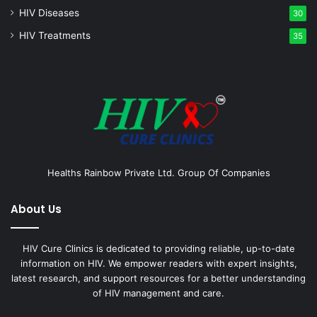
HIV Diseases
30
HIV Treatments
35
Healths Rainbow Private Ltd. Group Of Companies
About Us
HIV Cure Clinics is dedicated to providing reliable, up-to-date
information on HIV. We empower readers with expert insights,
latest research, and support resources for a better understanding
of HIV management and care.