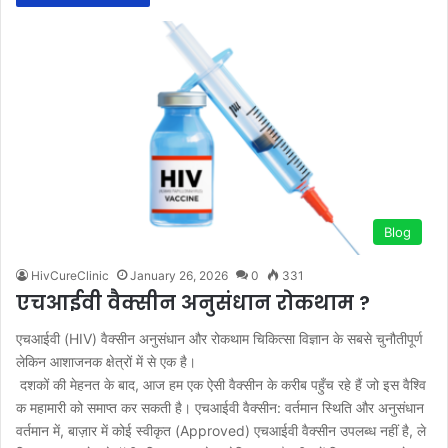
Blog
HivCureClinic
January 26, 2026
0
331
एचआईवी वैक्सीन अनुसंधान रोकथाम ?
एचआईवी (HIV) वैक्सीन अनुसंधान और रोकथाम चिकित्सा विज्ञान के सबसे चुनौतीपूर्ण
लेकिन आशाजनक क्षेत्रों में से एक है।
दशकों की मेहनत के बाद, आज हम एक ऐसी वैक्सीन के करीब पहुँच रहे हैं जो इस वैश्वि
क महामारी को समाप्त कर सकती है। एचआईवी वैक्सीन: वर्तमान स्थिति और अनुसंधान
वर्तमान में, बाज़ार में कोई स्वीकृत (Approved) एचआईवी वैक्सीन उपलब्ध नहीं है, ले