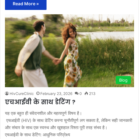
Read More »
Blog
HivCureClinic
February 23, 2026
0
213
एचआईवी के साथ डेटिंग ?
यह एक बहुत ही संवेदनशील और महत्वपूर्ण विषय है।
एचआईवी (HIV) के साथ डेटिंग करना चुनौतीपूर्ण लग सकता है, लेकिन सही जानकारी
और संचार के साथ एक स्वस्थ और खुशहाल रिश्ता पूरी तरह संभव है।
एचआईवी के साथ डेटिंग: आधुनिक परिप्रेक्ष्य