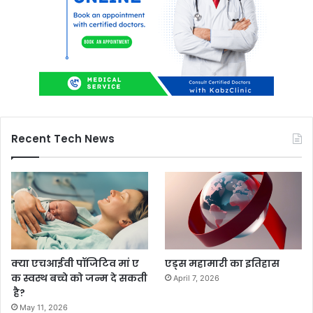
Recent Tech News
क्या एचआईवी पॉजिटिव मां ए
एड्स महामारी का इतिहास
क स्वस्थ बच्चे को जन्म दे सकती
April 7, 2026
है?
May 11, 2026