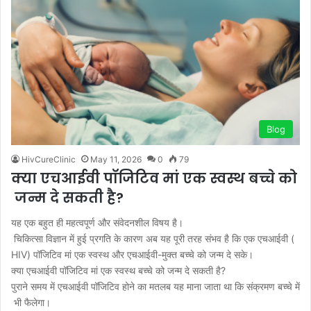
Blog
HivCureClinic
May 11, 2026
0
79
क्या एचआईवी पॉजिटिव मां एक स्वस्थ बच्चे को
जन्म दे सकती है?
यह एक बहुत ही महत्वपूर्ण और संवेदनशील विषय है।
चिकित्सा विज्ञान में हुई प्रगति के कारण अब यह पूरी तरह संभव है कि एक एचआईवी (
HIV) पॉजिटिव मां एक स्वस्थ और एचआईवी-मुक्त बच्चे को जन्म दे सके।
क्या एचआईवी पॉजिटिव मां एक स्वस्थ बच्चे को जन्म दे सकती है?
पुराने समय में एचआईवी पॉजिटिव होने का मतलब यह माना जाता था कि संक्रमण बच्चे में
भी फैलेगा।