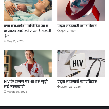
क्या एचआईवी पॉजिटिव मां ए
एड्स महामारी का इतिहास
क स्वस्थ बच्चे को जन्म दे सकती
April 7, 2026
है?
May 11, 2026
HIV के इलाज पर शोध से जुड़ी
एड्स महामारी का इतिहास
नई जानकारी
March 23, 2026
March 30, 2026