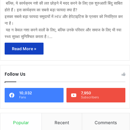
बल्कि, ये कार्यक्रम नशे की लत छोड़ने में मदद करने के लिए एक शुरुआती बिंदु साबित
होते हैं। इस कार्यक्रम का सबसे बड़ा फायदा क्या है?
इसका सबसे बड़ा फायदा समुदायों में HIV और हेपेटाइटिस के प्रसार को नियंत्रित कर
ना है।
यह न केवल नशा करने वालों के लिए, बल्कि उनके परिवार और समाज के लिए भी स्वा
स्थ्य सुरक्षा सुनिश्चित करता है।…
Read More »
Follow Us
10,032
7,950
Fans
Subscribers
Popular
Recent
Comments