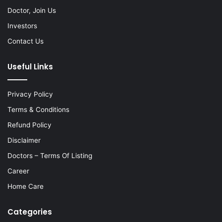
Doctor, Join Us
Investors
Contact Us
Useful Links
Privacy Policy
Terms & Conditions
Refund Policy
Disclaimer
Doctors – Terms Of Listing
Career
Home Care
Categories