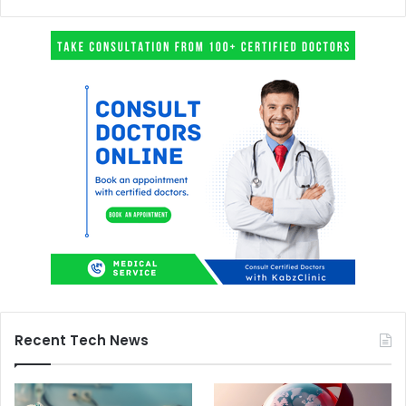
Recent Tech News