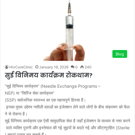
Blog
HivCureClinic
January 19, 2026
0
240
सुई विनिमय कार्यक्रम रोकथाम?
“सुई विनिमय कार्यक्रम” (Needle Exchange Programs –
NEP) या “सिरिंज सेवा कार्यक्रम”
(SSP) सार्वजनिक स्वास्थ्य का एक महत्वपूर्ण हिस्सा हैं।
इनका मुख्य उद्देश्य नशीली दवाओं का इंजेक्शन लेने वाले लोगों के बीच संक्रमण को फैल
ने से रोकना है।
सुई विनिमय कार्यक्रम एक ऐसी सामुदायिक सेवा है जहाँ इंजेक्शन के माध्यम से नशा करने
वाले व्यक्ति पुरानी और इस्तेमाल की गई सुइयों के बदले नई और कीटाणुरहित (Sterile
) सुइयां प्राप्त कर सकते हैं।