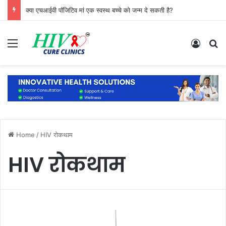
क्या एचआईवी पॉजिटिव मां एक स्वस्थ बच्चे को जन्म दे सकती है?
Menu
Log In
S
Home
/
HIV रोकथाम
HIV रोकथाम