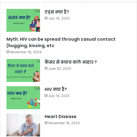
एड्स क्या है?
July 14, 2025
Myth: HIV can be spread through casual contact
(hugging, kissing, etc
November 18, 2024
कैंसर से बचाव वाले आहार ?
June 30, 2025
HIV क्या है?
July 14, 2025
Heart Disease
November 18, 2024